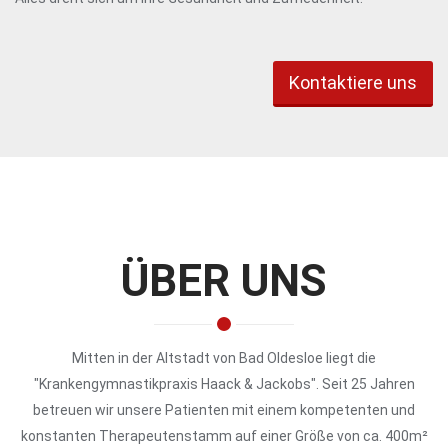
Kontaktiere uns
ÜBER UNS
Mitten in der Altstadt von Bad Oldesloe liegt die
"Krankengymnastikpraxis Haack & Jackobs". Seit 25 Jahren
betreuen wir unsere Patienten mit einem kompetenten und
konstanten Therapeutenstamm auf einer Größe von ca. 400m²