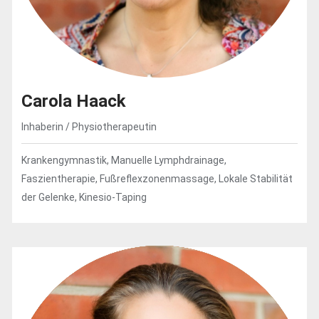
Carola Haack
Inhaberin / Physiotherapeutin
Krankengymnastik, Manuelle Lymphdrainage,
Faszientherapie, Fußreflexzonenmassage, Lokale Stabilität
der Gelenke, Kinesio-Taping