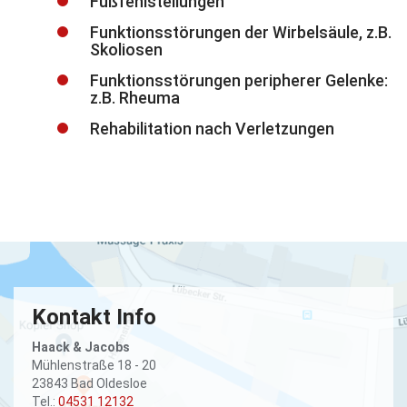
Fußfehlstellungen
Funktionsstörungen der Wirbelsäule, z.B.
Skoliosen
Funktionsstörungen peripherer Gelenke:
z.B. Rheuma
Rehabilitation nach Verletzungen
Kontakt Info
Haack & Jacobs
Mühlenstraße 18 - 20
23843 Bad Oldesloe
Tel.:
04531 12132