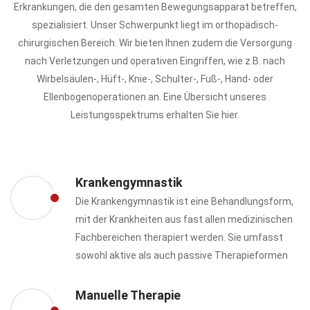
Erkrankungen, die den gesamten Bewegungsapparat betreffen,
spezialisiert. Unser Schwerpunkt liegt im orthopädisch-
chirurgischen Bereich. Wir bieten Ihnen zudem die Versorgung
nach Verletzungen und operativen Eingriffen, wie z.B. nach
Wirbelsäulen-, Hüft-, Knie-, Schulter-, Fuß-, Hand- oder
Ellenbogenoperationen an. Eine Übersicht unseres
Leistungsspektrums erhalten Sie hier.
Krankengymnastik
Die Krankengymnastik ist eine Behandlungsform,
mit der Krankheiten aus fast allen medizinischen
Fachbereichen therapiert werden. Sie umfasst
sowohl aktive als auch passive Therapieformen
Manuelle Therapie