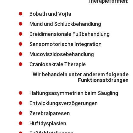
Therapieformen:
Bobath und Vojta
Mund und Schluckbehandlung
Dreidimensionale Fußbehandlung
Sensomotorische Integration
Mucoviszidosebehandlung
Craniosakrale Therapie
Wir behandeln unter anderem folgende
Funktionsstörungen
Haltungsasymmetrien beim Säugling
Entwicklungsverzögerungen
Zerebralparesen
Hüftdysplasien