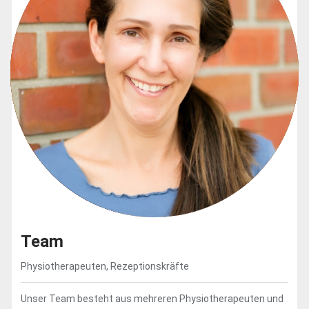
Team
Physiotherapeuten, Rezeptionskräfte
Unser Team besteht aus mehreren Physiotherapeuten und