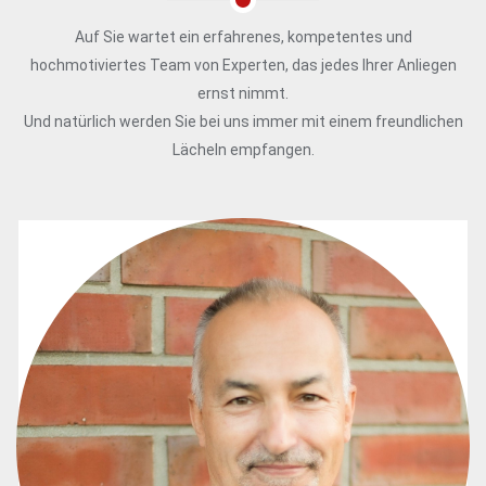
Auf Sie wartet ein erfahrenes, kompetentes und
hochmotiviertes Team von Experten, das jedes Ihrer Anliegen
ernst nimmt.
Und natürlich werden Sie bei uns immer mit einem freundlichen
Lächeln empfangen.