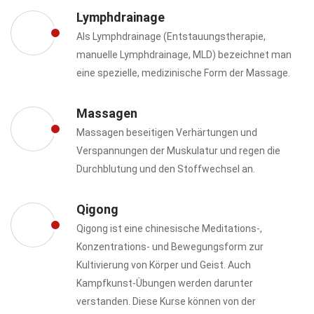
Lymphdrainage
Als Lymphdrainage (Entstauungstherapie,
manuelle Lymphdrainage, MLD) bezeichnet man
eine spezielle, medizinische Form der Massage.
Massagen
Massagen beseitigen Verhärtungen und
Verspannungen der Muskulatur und regen die
Durchblutung und den Stoffwechsel an.
Qigong
Qigong ist eine chinesische Meditations-,
Konzentrations- und Bewegungsform zur
Kultivierung von Körper und Geist. Auch
Kampfkunst-Übungen werden darunter
verstanden. Diese Kurse können von der