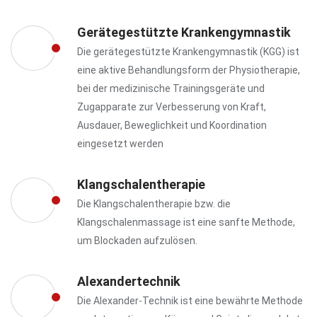
Gerätegestützte Krankengymnastik
Die gerätegestützte Krankengymnastik (KGG) ist
eine aktive Behandlungsform der Physiotherapie,
bei der medizinische Trainingsgeräte und
Zugapparate zur Verbesserung von Kraft,
Ausdauer, Beweglichkeit und Koordination
eingesetzt werden
Klangschalentherapie
Die Klangschalentherapie bzw. die
Klangschalenmassage ist eine sanfte Methode,
um Blockaden aufzulösen.
Alexandertechnik
Die Alexander-Technik ist eine bewährte Methode