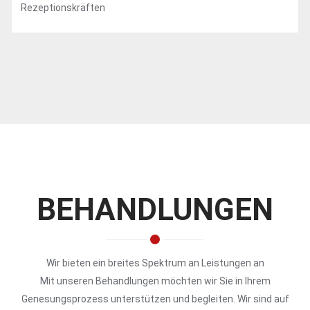
Rezeptionskräften
BEHANDLUNGEN
Wir bieten ein breites Spektrum an Leistungen an
Mit unseren Behandlungen möchten wir Sie in Ihrem
Genesungsprozess unterstützen und begleiten. Wir sind auf