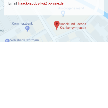
Email:
haack-jacobs-kg@t-online.de