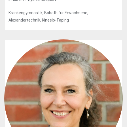
Krankengymnastik, Bobath für Erwachsene,
Alexandertechnik, Kinesio-Taping