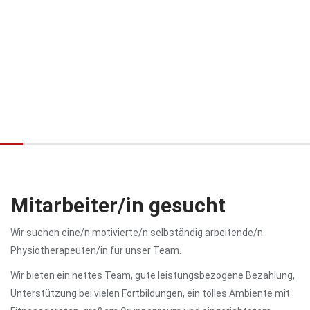
Mitarbeiter/in gesucht
Wir suchen eine/n motivierte/n selbständig arbeitende/n
Physiotherapeuten/in für unser Team.
Wir bieten ein nettes Team, gute leistungsbezogene Bezahlung,
Unterstützung bei vielen Fortbildungen, ein tolles Ambiente mit