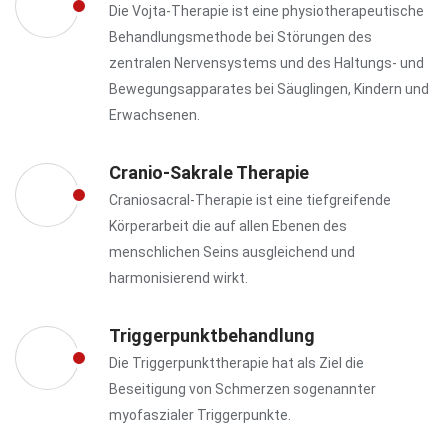
Die Vojta-Therapie ist eine physiotherapeutische
Behandlungsmethode bei Störungen des
zentralen Nervensystems und des Haltungs- und
Bewegungsapparates bei Säuglingen, Kindern und
Erwachsenen.
Cranio-Sakrale Therapie
Craniosacral-Therapie ist eine tiefgreifende
Körperarbeit die auf allen Ebenen des
menschlichen Seins ausgleichend und
harmonisierend wirkt.
Triggerpunktbehandlung
Die Triggerpunkttherapie hat als Ziel die
Beseitigung von Schmerzen sogenannter
myofaszialer Triggerpunkte.