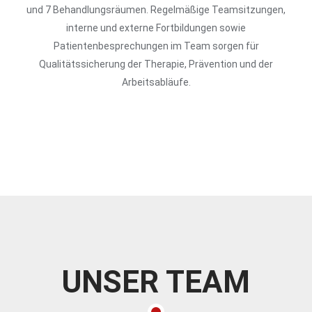
und 7 Behandlungsräumen. Regelmäßige Teamsitzungen,
interne und externe Fortbildungen sowie
Patientenbesprechungen im Team sorgen für
Qualitätssicherung der Therapie, Prävention und der
Arbeitsabläufe.
UNSER TEAM