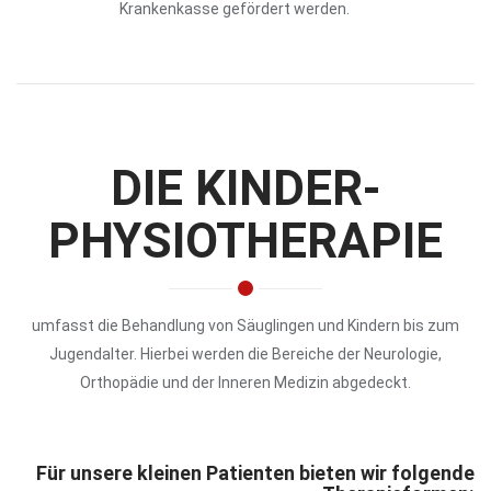
Krankenkasse gefördert werden.
DIE KINDER-
PHYSIOTHERAPIE
umfasst die Behandlung von Säuglingen und Kindern bis zum
Jugendalter. Hierbei werden die Bereiche der Neurologie,
Orthopädie und der Inneren Medizin abgedeckt.
Für unsere kleinen Patienten bieten wir folgende