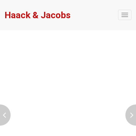
Haack & Jacobs