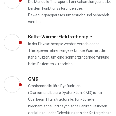
Die Manuelle Therapie ist ein Behandlungsansatz,
bei dem Funktionsstörungen des
Bewegungsapparates untersucht und behandelt
werden
Kälte-Wärme-Elektrotherapie
In der Physiotherapie werden verschiedene
Therapieverfahren eingesetzt, die Wärme oder
Kälte nutzen, um eine schmerzlindernde Wirkung
beim Patienten zu erzielen
CMD
Craniomandibuläre Dysfunktion
(Craniomandibuläre Dysfunktion, CMD) ist ein
Überbegriff für strukturelle, funktionelle,
biochemische und psychische Fehlregulationen
der Muskel- oder Gelenkfunktion der Kiefergelenke