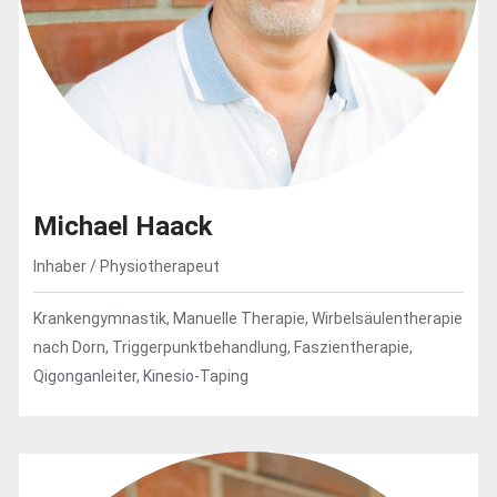
Michael Haack
Inhaber / Physiotherapeut
Krankengymnastik, Manuelle Therapie, Wirbelsäulentherapie
nach Dorn, Triggerpunktbehandlung, Faszientherapie,
Qigonganleiter, Kinesio-Taping